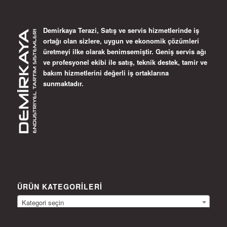
Demirkaya Terazi, Satış ve servis hizmetlerinde iş
ortağı olan sizlere, uygun ve ekonomik çözümleri
üretmeyi ilke olarak benimsemiştir. Geniş servis ağı
ve profesyonel ekibi ile satış, teknik destek, tamir ve
bakım hizmetlerini değerli iş ortaklarına
sunmaktadır.
ÜRÜN KATEGORILERI
Kategori seçin