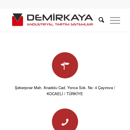
Şekerpınar Mah. Anadolu Cad. Yonca Sok. No: 4 Çayırova /
KOCAELİ / TÜRKİYE