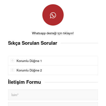
Whatsapp desteği için tıklayın!
Sıkça Sorulan Sorular
Konumlu Düğme 1
Konumlu Düğme 2
İletişim Formu