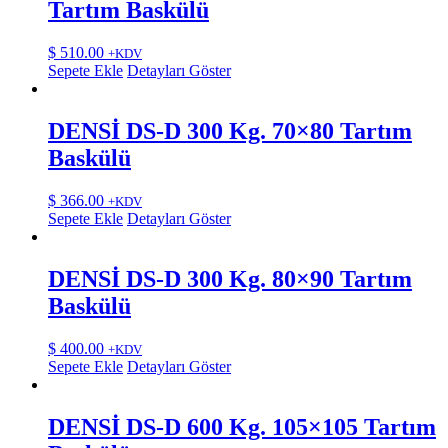
Tartım Baskülü
$
510.00
+KDV
Sepete Ekle
Detayları Göster
DENSİ DS-D 300 Kg. 70×80 Tartım
Baskülü
$
366.00
+KDV
Sepete Ekle
Detayları Göster
DENSİ DS-D 300 Kg. 80×90 Tartım
Baskülü
$
400.00
+KDV
Sepete Ekle
Detayları Göster
DENSİ DS-D 600 Kg. 105×105 Tartım