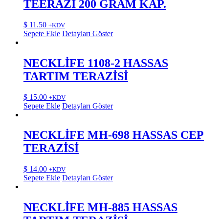
TEERAZİ 200 GRAM KAP.
$
11.50
+KDV
Sepete Ekle
Detayları Göster
NECKLİFE 1108-2 HASSAS
TARTIM TERAZİSİ
$
15.00
+KDV
Sepete Ekle
Detayları Göster
NECKLİFE MH-698 HASSAS CEP
TERAZİSİ
$
14.00
+KDV
Sepete Ekle
Detayları Göster
NECKLİFE MH-885 HASSAS