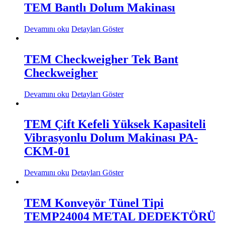
TEM Bantlı Dolum Makinası
Devamını oku
Detayları Göster
TEM Checkweigher Tek Bant
Checkweigher
Devamını oku
Detayları Göster
TEM Çift Kefeli Yüksek Kapasiteli
Vibrasyonlu Dolum Makinası PA-
CKM-01
Devamını oku
Detayları Göster
TEM Konveyör Tünel Tipi
TEMP24004 METAL DEDEKTÖRÜ