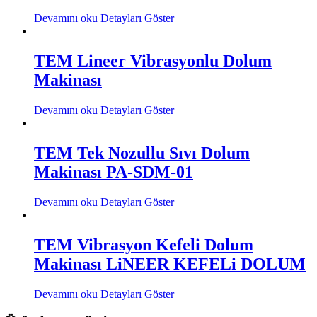
Devamını oku
Detayları Göster
TEM Lineer Vibrasyonlu Dolum
Makinası
Devamını oku
Detayları Göster
TEM Tek Nozullu Sıvı Dolum
Makinası PA-SDM-01
Devamını oku
Detayları Göster
TEM Vibrasyon Kefeli Dolum
Makinası LiNEER KEFELi DOLUM
Devamını oku
Detayları Göster