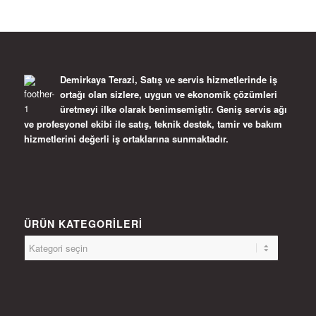
Demirkaya Terazi, Satış ve servis hizmetlerinde iş
ortağı olan sizlere, uygun ve ekonomik çözümleri
üretmeyi ilke olarak benimsemiştir. Geniş servis ağı
ve profesyonel ekibi ile satış, teknik destek, tamir ve bakım
hizmetlerini değerli iş ortaklarına sunmaktadır.
ÜRÜN KATEGORILERI