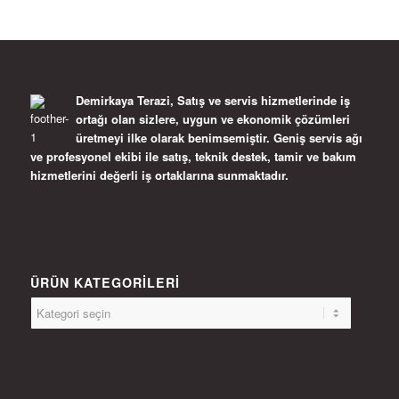
Demirkaya Terazi, Satış ve servis hizmetlerinde iş
ortağı olan sizlere, uygun ve ekonomik çözümleri
üretmeyi ilke olarak benimsemiştir. Geniş servis ağı
ve profesyonel ekibi ile satış, teknik destek, tamir ve bakım
hizmetlerini değerli iş ortaklarına sunmaktadır.
ÜRÜN KATEGORILERI