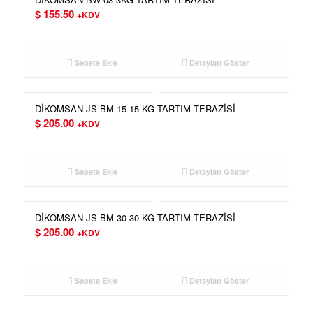
$
155.50
+KDV
Sepete Ekle
Detayları Göster
DİKOMSAN JS-BM-15 15 KG TARTIM TERAZİSİ
$
205.00
+KDV
Sepete Ekle
Detayları Göster
DİKOMSAN JS-BM-30 30 KG TARTIM TERAZİSİ
$
205.00
+KDV
Sepete Ekle
Detayları Göster