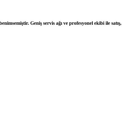
nimsemiştir. Geniş servis ağı ve profesyonel ekibi ile satış,