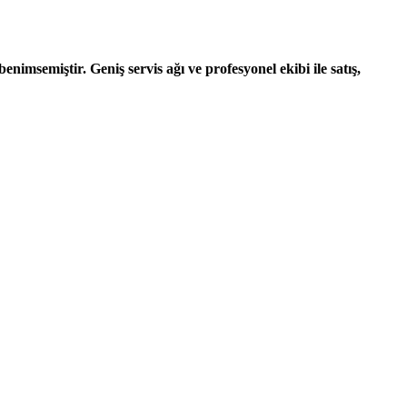
nimsemiştir. Geniş servis ağı ve profesyonel ekibi ile satış,