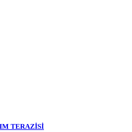
IM TERAZİSİ