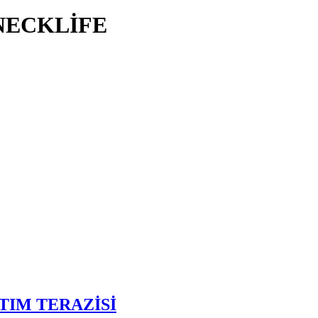
NECKLİFE
TIM TERAZİSİ