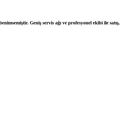
nimsemiştir. Geniş servis ağı ve profesyonel ekibi ile satış,