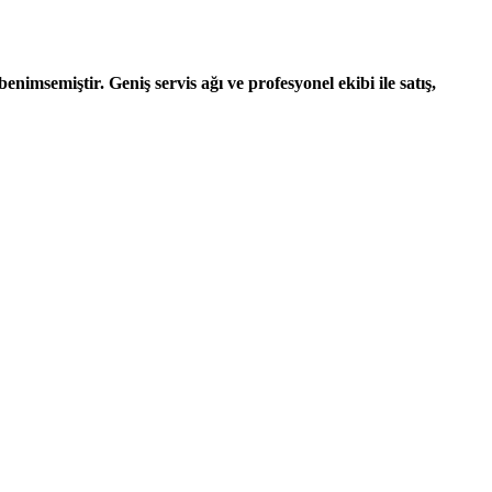
nimsemiştir. Geniş servis ağı ve profesyonel ekibi ile satış,