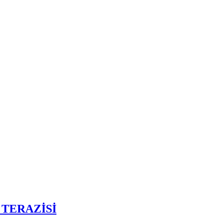
 TERAZİSİ