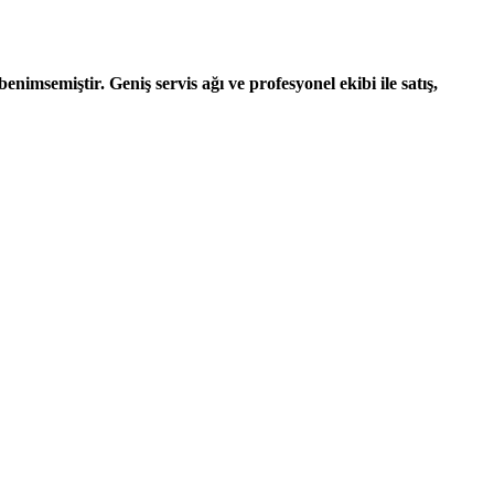
nimsemiştir. Geniş servis ağı ve profesyonel ekibi ile satış,