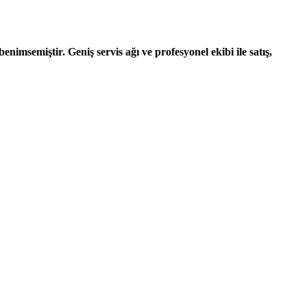
nimsemiştir. Geniş servis ağı ve profesyonel ekibi ile satış,