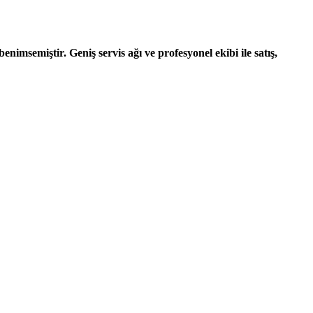
nimsemiştir. Geniş servis ağı ve profesyonel ekibi ile satış,