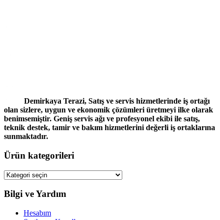
Demirkaya Terazi, Satış ve servis hizmetlerinde iş ortağı
olan sizlere, uygun ve ekonomik çözümleri üretmeyi ilke olarak
benimsemiştir. Geniş servis ağı ve profesyonel ekibi ile satış,
teknik destek, tamir ve bakım hizmetlerini değerli iş ortaklarına
sunmaktadır.
Ürün kategorileri
Bilgi ve Yardım
Hesabım