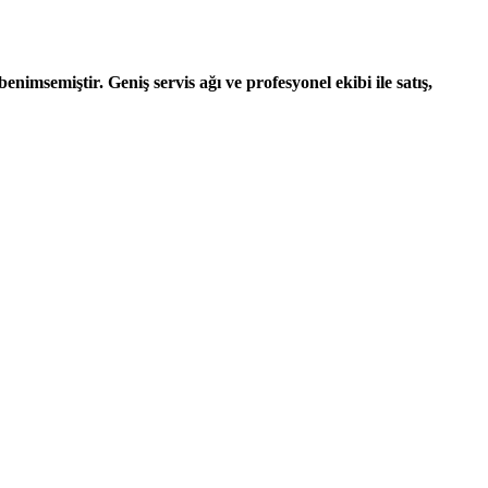
nimsemiştir. Geniş servis ağı ve profesyonel ekibi ile satış,