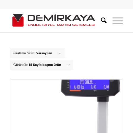
Sıralama ölçütü
Varsayılan
Görüntüle
15 Sayfa başına ürün