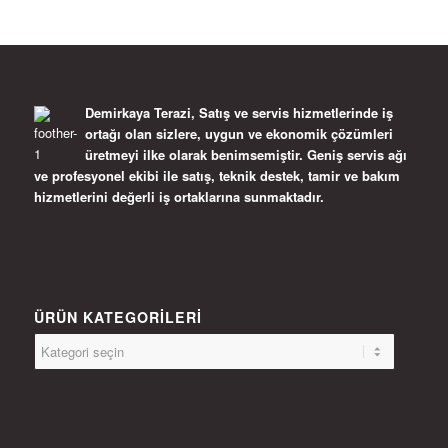
Demirkaya Terazi, Satış ve servis hizmetlerinde iş
ortağı olan sizlere, uygun ve ekonomik çözümleri
üretmeyi ilke olarak benimsemiştir. Geniş servis ağı
ve profesyonel ekibi ile satış, teknik destek, tamir ve bakım
hizmetlerini değerli iş ortaklarına sunmaktadır.
ÜRÜN KATEGORILERI