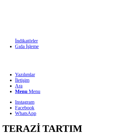
İndikatörler
Gıda İşleme
Yazılımlar
İletişim
Ara
Menu
Menu
Instagram
Facebook
WhatsApp
TERAZİ TARTIM