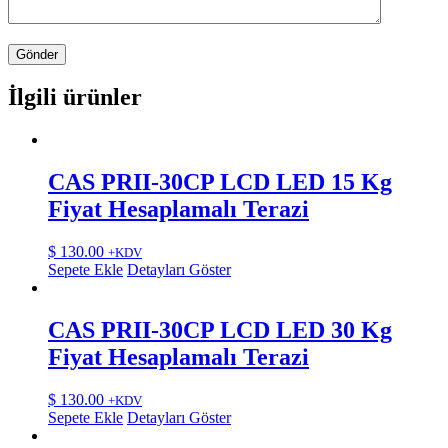
İlgili ürünler
CAS PRII-30CP LCD LED 15 Kg
Fiyat Hesaplamalı Terazi
$
130.00
+KDV
Sepete Ekle
Detayları Göster
CAS PRII-30CP LCD LED 30 Kg
Fiyat Hesaplamalı Terazi
$
130.00
+KDV
Sepete Ekle
Detayları Göster