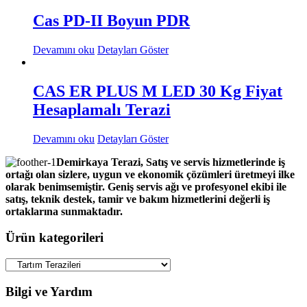
Cas PD-II Boyun PDR
Devamını oku
Detayları Göster
CAS ER PLUS M LED 30 Kg Fiyat
Hesaplamalı Terazi
Devamını oku
Detayları Göster
Demirkaya Terazi, Satış ve servis hizmetlerinde iş
ortağı olan sizlere, uygun ve ekonomik çözümleri üretmeyi ilke
olarak benimsemiştir. Geniş servis ağı ve profesyonel ekibi ile
satış, teknik destek, tamir ve bakım hizmetlerini değerli iş
ortaklarına sunmaktadır.
Ürün kategorileri
Bilgi ve Yardım