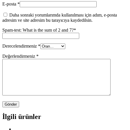
E-posta
*
Daha sonraki yorumlarımda kullanılması için adım, e-posta
adresim ve site adresim bu tarayıcıya kaydedilsin.
Spam-test: What is the sum of 2 and 7?*
Derecelendirmeniz
*
Değerlendirmeniz
*
İlgili ürünler