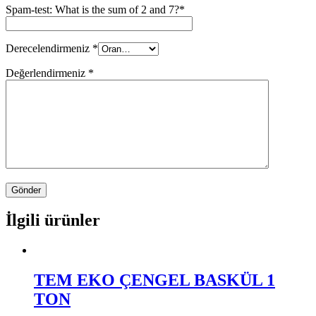
Spam-test: What is the sum of 2 and 7?*
Derecelendirmeniz
*
Değerlendirmeniz
*
İlgili ürünler
TEM EKO ÇENGEL BASKÜL 1
TON