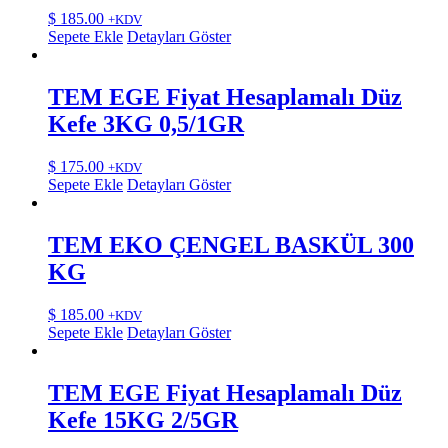
$
185.00
+KDV
Sepete Ekle
Detayları Göster
TEM EGE Fiyat Hesaplamalı Düz
Kefe 3KG 0,5/1GR
$
175.00
+KDV
Sepete Ekle
Detayları Göster
TEM EKO ÇENGEL BASKÜL 300
KG
$
185.00
+KDV
Sepete Ekle
Detayları Göster
TEM EGE Fiyat Hesaplamalı Düz
Kefe 15KG 2/5GR