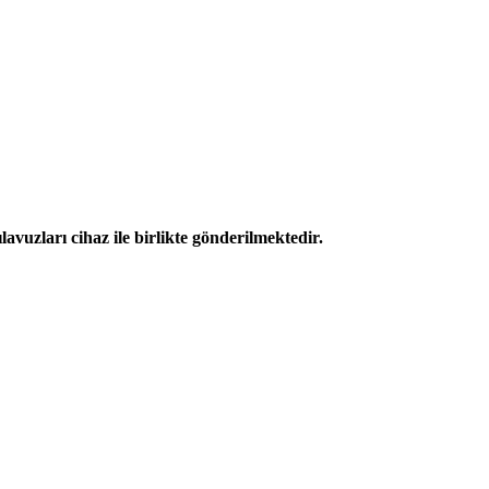
avuzları cihaz ile birlikte gönderilmektedir.