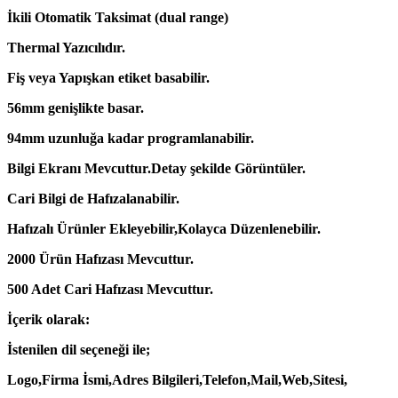
İkili Otomatik Taksimat (dual range)
Thermal Yazıcılıdır.
Fiş veya Yapışkan etiket basabilir.
56mm genişlikte basar.
94mm uzunluğa kadar programlanabilir.
Bilgi Ekranı Mevcuttur.Detay şekilde Görüntüler.
Cari Bilgi de Hafızalanabilir.
Hafızalı Ürünler Ekleyebilir,Kolayca Düzenlenebilir.
2000 Ürün Hafızası Mevcuttur.
500 Adet Cari Hafızası Mevcuttur.
İçerik olarak:
İstenilen dil seçeneği ile;
Logo,Firma İsmi,Adres Bilgileri,Telefon,Mail,Web,Sitesi,