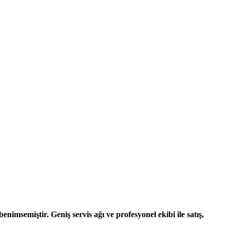
nimsemiştir. Geniş servis ağı ve profesyonel ekibi ile satış,