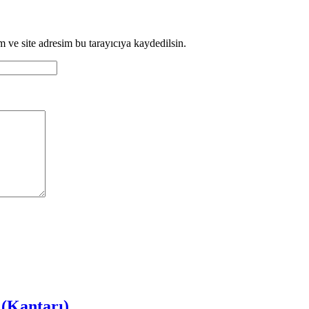
 ve site adresim bu tarayıcıya kaydedilsin.
 (Kantarı)