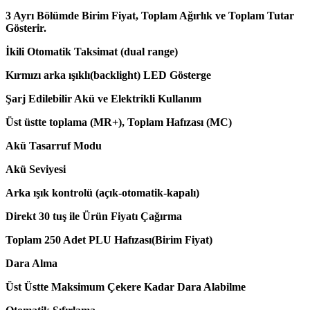
3 Ayrı Bölümde Birim Fiyat, Toplam Ağırlık ve Toplam Tutar
Gösterir.
İkili Otomatik Taksimat (dual range)
Kırmızı arka ışıklı(backlight) LED Gösterge
Şarj Edilebilir Akü ve Elektrikli Kullanım
Üst üstte toplama (MR+), Toplam Hafızası (MC)
Akü Tasarruf Modu
Akü Seviyesi
Arka ışık kontrolü (açık-otomatik-kapalı)
Direkt 30 tuş ile Ürün Fiyatı Çağırma
Toplam 250 Adet PLU Hafızası(Birim Fiyat)
Dara Alma
Üst Üstte Maksimum Çekere Kadar Dara Alabilme