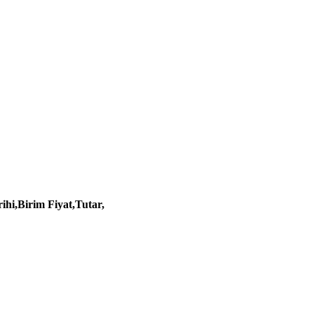
ihi,Birim Fiyat,Tutar,