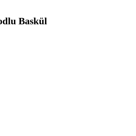
dlu Baskül