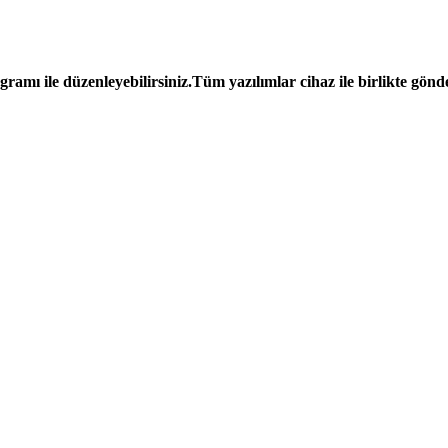
gramı ile düzenleyebilirsiniz.Tüm yazılımlar cihaz ile birlikte gönd