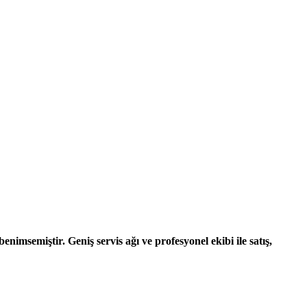
nimsemiştir. Geniş servis ağı ve profesyonel ekibi ile satış,