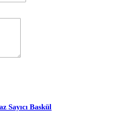
z Sayıcı Baskül