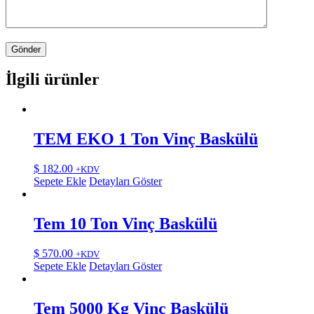
İlgili ürünler
TEM EKO 1 Ton Vinç Baskülü
$
182.00
+KDV
Sepete Ekle
Detayları Göster
Tem 10 Ton Vinç Baskülü
$
570.00
+KDV
Sepete Ekle
Detayları Göster
Tem 5000 Kg Vinç Baskülü