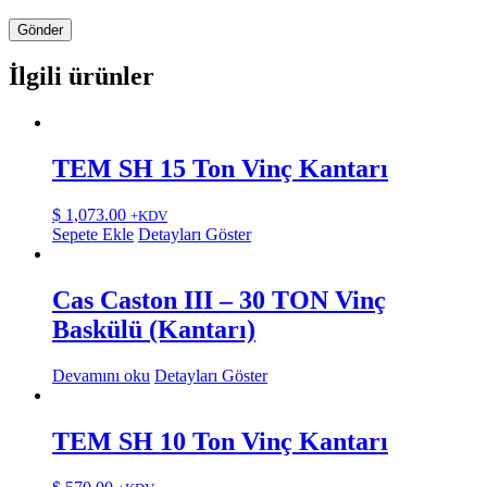
İlgili ürünler
TEM SH 15 Ton Vinç Kantarı
$
1,073.00
+KDV
Sepete Ekle
Detayları Göster
Cas Caston III – 30 TON Vinç
Baskülü (Kantarı)
Devamını oku
Detayları Göster
TEM SH 10 Ton Vinç Kantarı