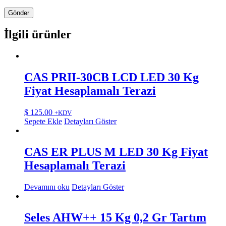
İlgili ürünler
CAS PRII-30CB LCD LED 30 Kg
Fiyat Hesaplamalı Terazi
$
125.00
+KDV
Sepete Ekle
Detayları Göster
CAS ER PLUS M LED 30 Kg Fiyat
Hesaplamalı Terazi
Devamını oku
Detayları Göster
Seles AHW++ 15 Kg 0,2 Gr Tartım