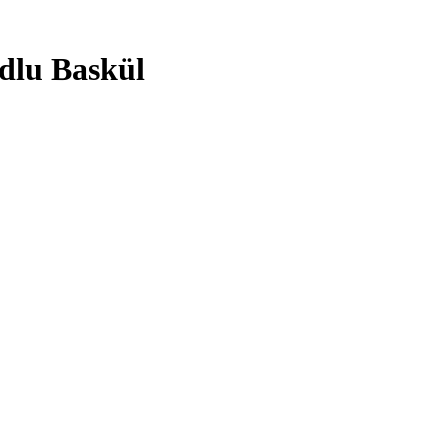
dlu Baskül