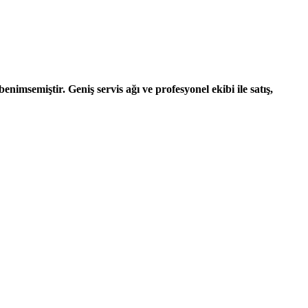
nimsemiştir. Geniş servis ağı ve profesyonel ekibi ile satış,