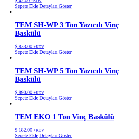
$
42.00
+KDV
Sepete Ekle
Detayları Göster
TEM SH-WP 3 Ton Yazıcılı Vinç
Baskülü
$
833.00
+KDV
Sepete Ekle
Detayları Göster
TEM SH-WP 5 Ton Yazıcılı Vinç
Baskülü
$
890.00
+KDV
Sepete Ekle
Detayları Göster
TEM EKO 1 Ton Vinç Baskülü
$
182.00
+KDV
Sepete Ekle
Detayları Göster