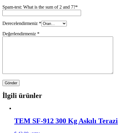
Spam-test: What is the sum of 2 and 7?*
Derecelendirmeniz
*
Değerlendirmeniz
*
İlgili ürünler
TEM SF-912 300 Kg Askılı Terazi