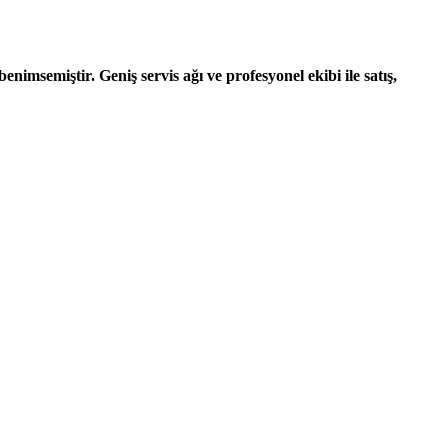
nimsemiştir. Geniş servis ağı ve profesyonel ekibi ile satış,