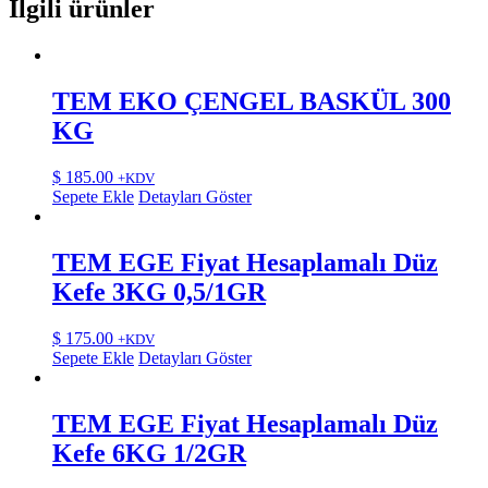
İlgili ürünler
TEM EKO ÇENGEL BASKÜL 300
KG
$
185.00
+KDV
Sepete Ekle
Detayları Göster
TEM EGE Fiyat Hesaplamalı Düz
Kefe 3KG 0,5/1GR
$
175.00
+KDV
Sepete Ekle
Detayları Göster
TEM EGE Fiyat Hesaplamalı Düz
Kefe 6KG 1/2GR