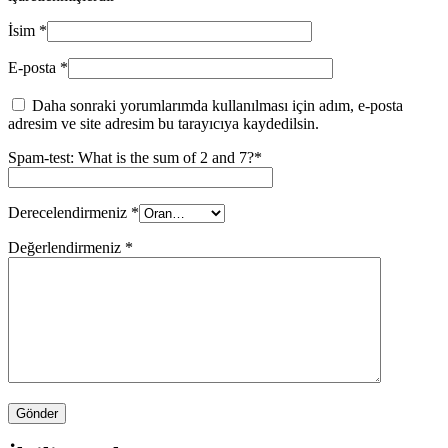
İsim
*
E-posta
*
Daha sonraki yorumlarımda kullanılması için adım, e-posta
adresim ve site adresim bu tarayıcıya kaydedilsin.
Spam-test: What is the sum of 2 and 7?*
Derecelendirmeniz
*
Değerlendirmeniz
*