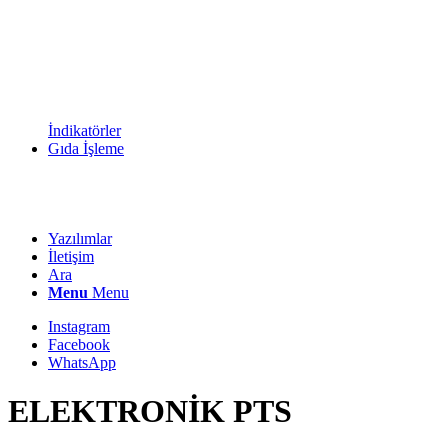
İndikatörler
Gıda İşleme
Yazılımlar
İletişim
Ara
Menu
Menu
Instagram
Facebook
WhatsApp
ELEKTRONİK PTS