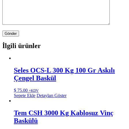
İlgili ürünler
Seles OCS-L 300 Kg 100 Gr Askılı
Çengel Baskül
$
75.00
+KDV
Sepete Ekle
Detayları Göster
Tem CSH 3000 Kg Kablosuz Vinç
Baskülü