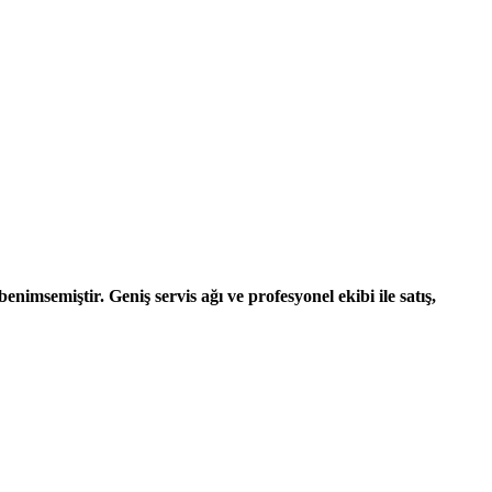
nimsemiştir. Geniş servis ağı ve profesyonel ekibi ile satış,