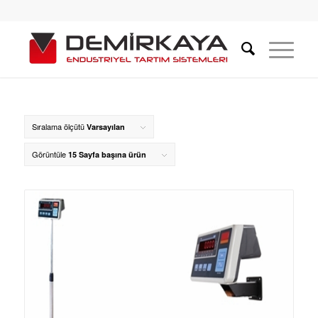
Sıralama ölçütü
Varsayılan
Görüntüle
15 Sayfa başına ürün