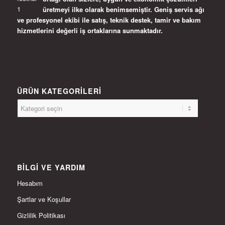
üretmeyi ilke olarak benimsemiştir. Geniş servis ağı
ve profesyonel ekibi ile satış, teknik destek, tamir ve bakım
hizmetlerini değerli iş ortaklarına sunmaktadır.
ÜRÜN KATEGORILERI
BILGI VE YARDIM
Hesabım
Şartlar ve Koşullar
Gizlilik Politikası