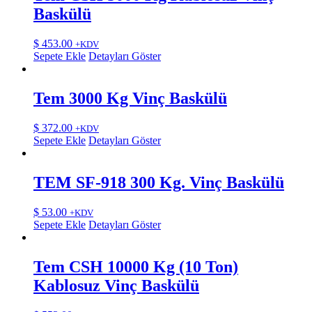
Baskülü
$
453.00
+KDV
Sepete Ekle
Detayları Göster
Tem 3000 Kg Vinç Baskülü
$
372.00
+KDV
Sepete Ekle
Detayları Göster
TEM SF-918 300 Kg. Vinç Baskülü
$
53.00
+KDV
Sepete Ekle
Detayları Göster
Tem CSH 10000 Kg (10 Ton)
Kablosuz Vinç Baskülü