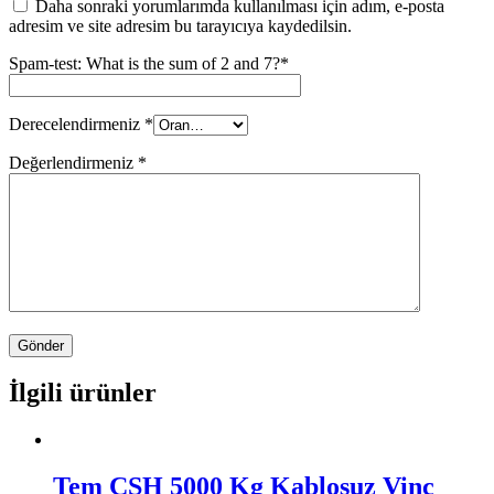
Daha sonraki yorumlarımda kullanılması için adım, e-posta
adresim ve site adresim bu tarayıcıya kaydedilsin.
Spam-test: What is the sum of 2 and 7?*
Derecelendirmeniz
*
Değerlendirmeniz
*
İlgili ürünler
Tem CSH 5000 Kg Kablosuz Vinç