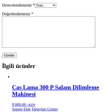
Derecelendirmeniz
*
Değerlendirmeniz
*
İlgili ürünler
Cas Lama 300 P Salam Dilimleme
Makinesi
$
800.00
+KDV
Sepete Ekle
Detayları Göster