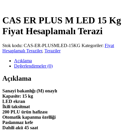
CAS ER PLUS M LED 15 Kg
Fiyat Hesaplamalı Terazi
Stok kodu:
CAS-ER-PLUSMLED-15KG
Kategoriler:
Fiyat
Hesaplamalı Teraziler
,
Teraziler
Açıklama
Değerlendirmeler (0)
Açıklama
Sanayi bakanlığı (M) onaylı
Kapasite: 15 kg
LED ekran
İkili taksitmat
200 PLU ürün hafizası
Otomatik kapanma özelliği
Paslanmaz kefe
Dahili akü 45 saat