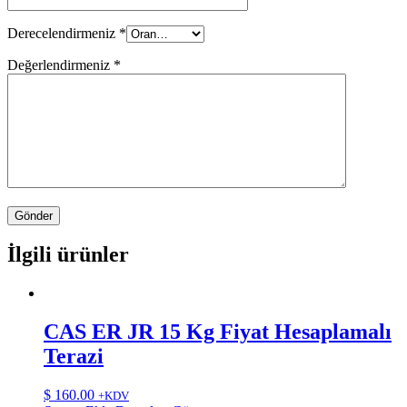
Derecelendirmeniz
*
Değerlendirmeniz
*
İlgili ürünler
CAS ER JR 15 Kg Fiyat Hesaplamalı
Terazi
$
160.00
+KDV