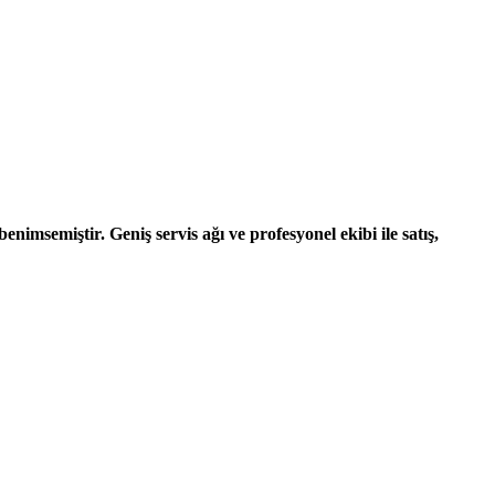
nimsemiştir. Geniş servis ağı ve profesyonel ekibi ile satış,