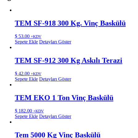
TEM SF-918 300 Kg. Vinç Baskülü
$
53.00
+KDV
Sepete Ekle
Detayları Göster
TEM SF-912 300 Kg Askılı Terazi
$
42.00
+KDV
Sepete Ekle
Detayları Göster
TEM EKO 1 Ton Vinç Baskülü
$
182.00
+KDV
Sepete Ekle
Detayları Göster
Tem 5000 Kg Vinç Baskülü