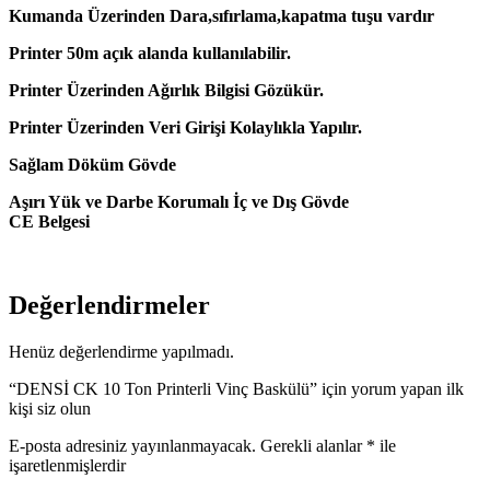
Kumanda Üzerinden Dara,sıfırlama,kapatma tuşu vardır
Printer 50m açık alanda kullanılabilir.
Printer Üzerinden Ağırlık Bilgisi Gözükür.
Printer Üzerinden Veri Girişi Kolaylıkla Yapılır.
Sağlam Döküm Gövde
Aşırı Yük ve Darbe Korumalı İç ve Dış Gövde
CE Belgesi
Değerlendirmeler
Henüz değerlendirme yapılmadı.
“DENSİ CK 10 Ton Printerli Vinç Baskülü” için yorum yapan ilk
kişi siz olun
E-posta adresiniz yayınlanmayacak.
Gerekli alanlar
*
ile
işaretlenmişlerdir