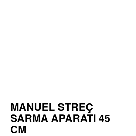
MANUEL STREÇ
SARMA APARATI 45
CM