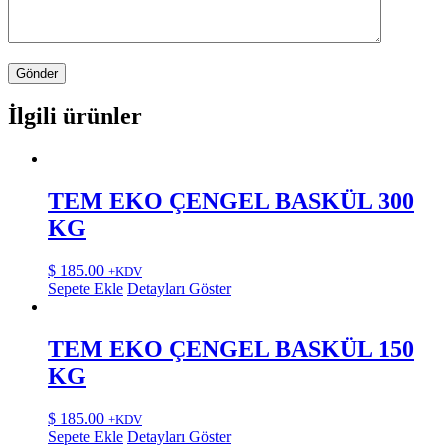
İlgili ürünler
TEM EKO ÇENGEL BASKÜL 300
KG
$
185.00
+KDV
Sepete Ekle
Detayları Göster
TEM EKO ÇENGEL BASKÜL 150
KG
$
185.00
+KDV
Sepete Ekle
Detayları Göster