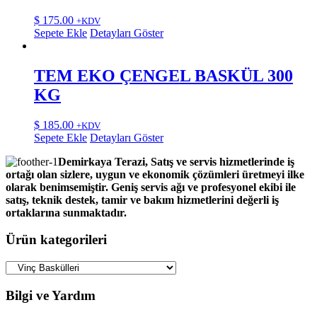
$
175.00
+KDV
Sepete Ekle
Detayları Göster
TEM EKO ÇENGEL BASKÜL 300
KG
$
185.00
+KDV
Sepete Ekle
Detayları Göster
Demirkaya Terazi, Satış ve servis hizmetlerinde iş
ortağı olan sizlere, uygun ve ekonomik çözümleri üretmeyi ilke
olarak benimsemiştir. Geniş servis ağı ve profesyonel ekibi ile
satış, teknik destek, tamir ve bakım hizmetlerini değerli iş
ortaklarına sunmaktadır.
Ürün kategorileri
Bilgi ve Yardım