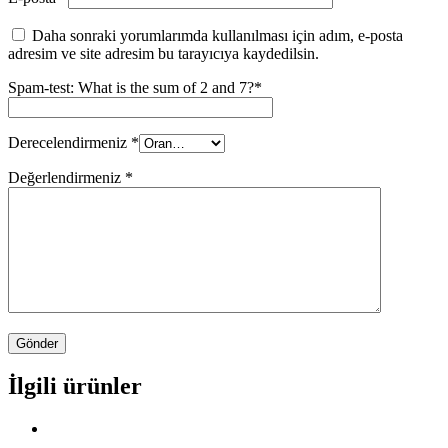
Daha sonraki yorumlarımda kullanılması için adım, e-posta
adresim ve site adresim bu tarayıcıya kaydedilsin.
Spam-test: What is the sum of 2 and 7?*
Derecelendirmeniz
*
Değerlendirmeniz
*
İlgili ürünler