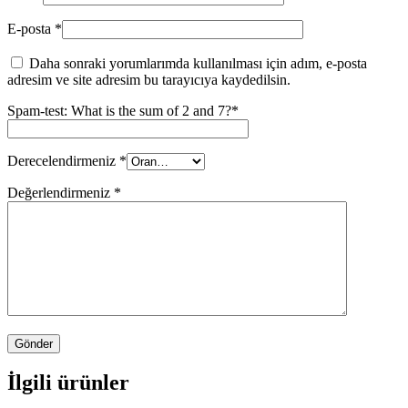
E-posta
*
Daha sonraki yorumlarımda kullanılması için adım, e-posta
adresim ve site adresim bu tarayıcıya kaydedilsin.
Spam-test: What is the sum of 2 and 7?*
Derecelendirmeniz
*
Değerlendirmeniz
*
İlgili ürünler