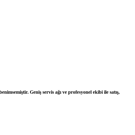
nimsemiştir. Geniş servis ağı ve profesyonel ekibi ile satış,