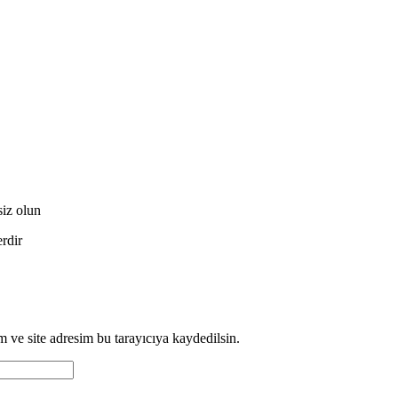
iz olun
erdir
 ve site adresim bu tarayıcıya kaydedilsin.