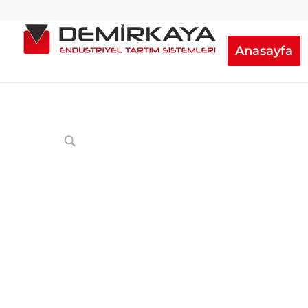
Anasayfa