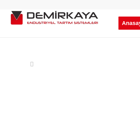
Anasa